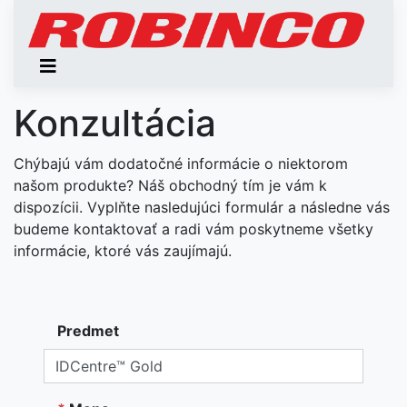
Konzultácia
Chýbajú vám dodatočné informácie o niektorom
našom produkte? Náš obchodný tím je vám k
dispozícii. Vyplňte nasledujúci formulár a následne vás
budeme kontaktovať a radi vám poskytneme všetky
informácie, ktoré vás zaujímajú.
Predmet