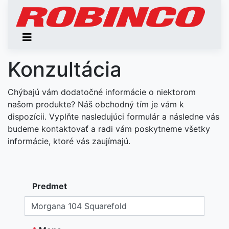
Konzultácia
Chýbajú vám dodatočné informácie o niektorom
našom produkte? Náš obchodný tím je vám k
dispozícii. Vyplňte nasledujúci formulár a následne vás
budeme kontaktovať a radi vám poskytneme všetky
informácie, ktoré vás zaujímajú.
Predmet