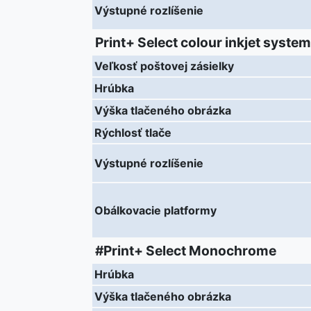
Výstupné rozlíšenie
Print+ Select colour inkjet system
Veľkosť poštovej zásielky
Hrúbka
Výška tlačeného obrázka
Rýchlosť tlače
Výstupné rozlíšenie
Obálkovacie platformy
#Print+ Select Monochrome
Hrúbka
Výška tlačeného obrázka