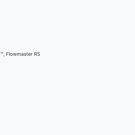
 ™, Flowmaster RS