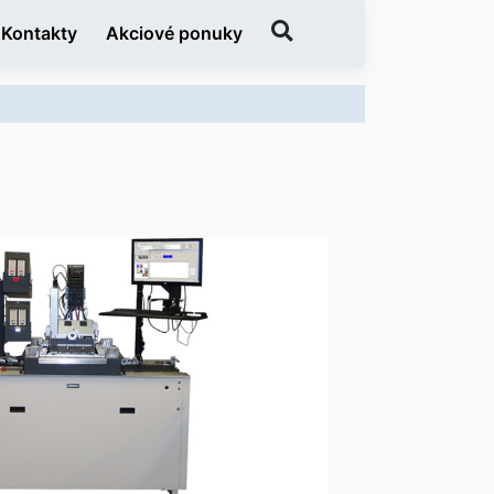
Kontakty
Akciové ponuky