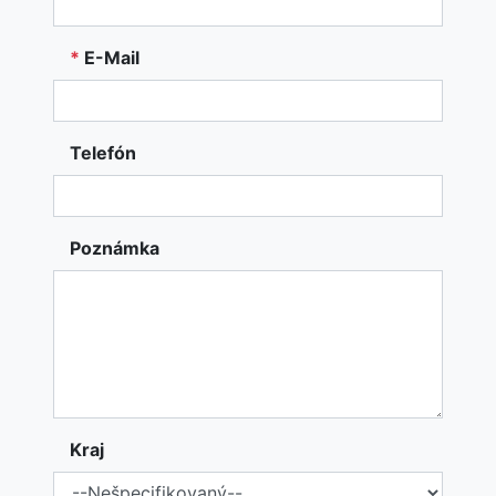
*
E-Mail
Telefón
Poznámka
Kraj