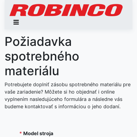
Požiadavka
spotrebného
materiálu
Potrebujete doplniť zásobu spotrebného materiálu pre
vaše zariadenie? Môžete si ho objednať i online
vyplnením nasledujúceho formulára a následne vás
budeme kontaktovať s informáciou o jeho dodaní.
*
Model stroja