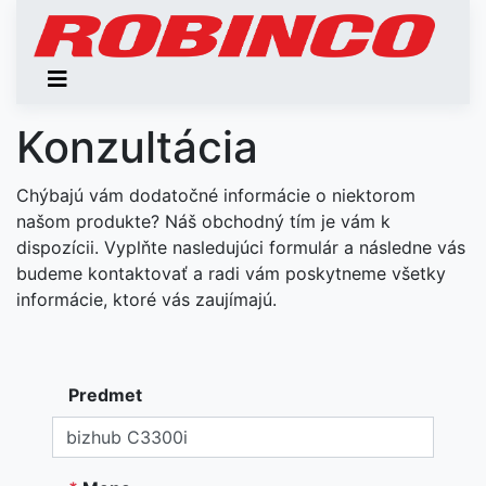
Konzultácia
Chýbajú vám dodatočné informácie o niektorom
našom produkte? Náš obchodný tím je vám k
dispozícii. Vyplňte nasledujúci formulár a následne vás
budeme kontaktovať a radi vám poskytneme všetky
informácie, ktoré vás zaujímajú.
Predmet